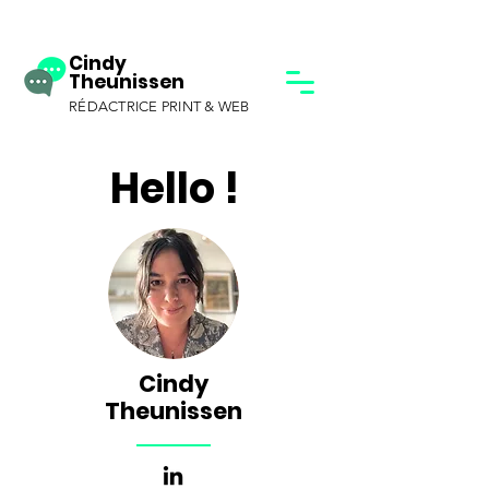
Cindy
Theunissen
RÉDACTRICE PRINT & WEB
Hello !
Cindy
Theunissen